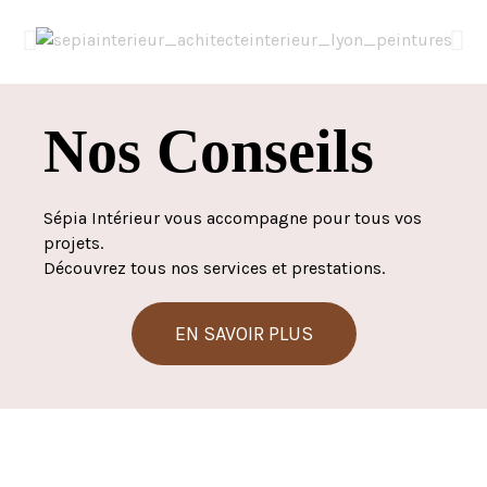
Nos Conseils
Sépia Intérieur vous accompagne pour tous vos
projets.
Découvrez tous nos services et prestations.
EN SAVOIR PLUS